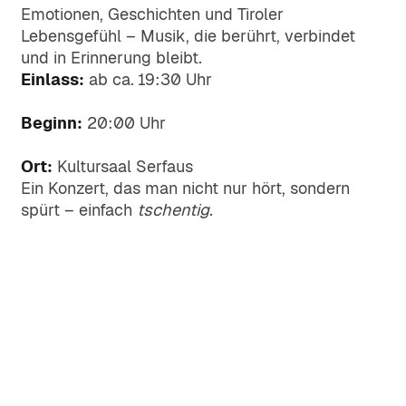
Emotionen, Geschichten und Tiroler
Lebensgefühl – Musik, die berührt, verbindet
und in Erinnerung bleibt.
Einlass:
ab ca. 19:30 Uhr
Beginn:
20:00 Uhr
Ort:
Kultursaal Serfaus
Ein Konzert, das man nicht nur hört, sondern
spürt – einfach
tschentig
.