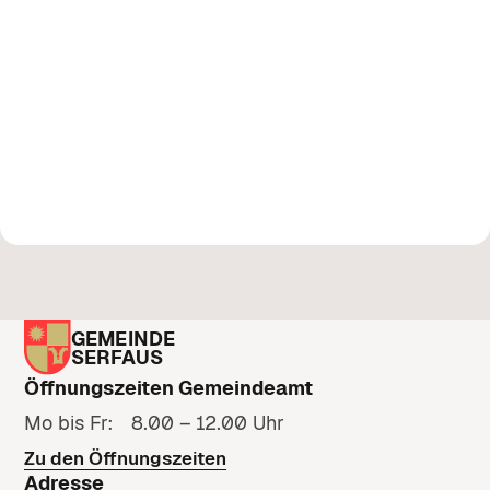
GEMEINDE
SERFAUS
Öffnungszeiten Gemeindeamt
Mo bis Fr: 8.00 – 12.00 Uhr
Zu den Öffnungszeiten
Adresse