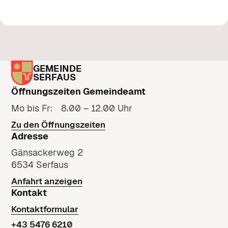
GEMEINDE
SERFAUS
Öffnungszeiten Gemeindeamt
Mo bis Fr: 8.00 – 12.00 Uhr
Zu den Öffnungszeiten
Adresse
Gänsackerweg 2
6534 Serfaus
Anfahrt anzeigen
Kontakt
Kontaktformular
+43 5476 6210