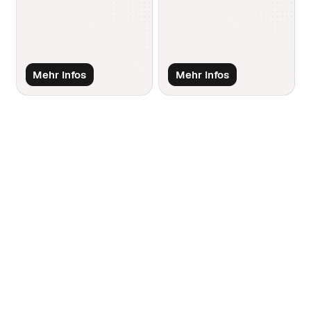
Mehr Infos
Mehr Infos