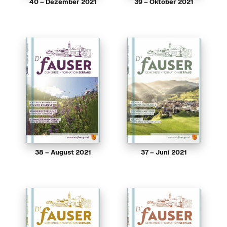
40 – Dezember 2021
39 – Oktober 2021
38 – August 2021
37 – Juni 2021