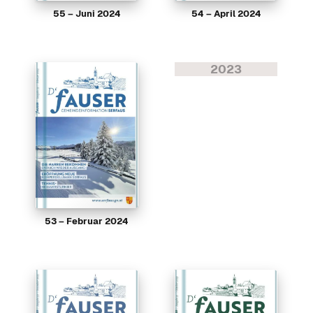
55 – Juni 2024
54 – April 2024
2023
53 – Februar 2024