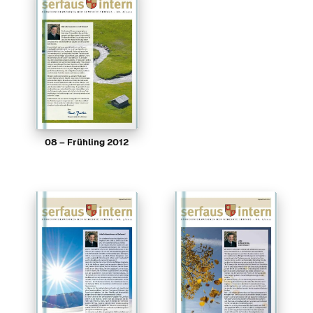
08 – Frühling 2012