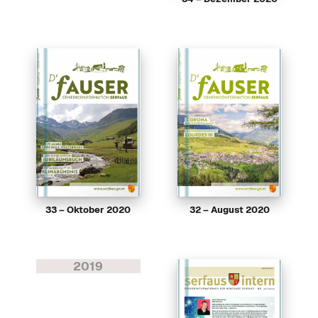
33 – Oktober 2020
32 – August 2020
2019