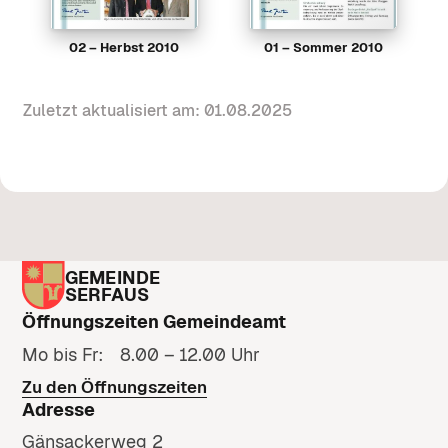
02 – Herbst 2010
01 – Sommer 2010
Zuletzt aktualisiert am: 01.08.2025
GEMEINDE
SERFAUS
Öffnungszeiten Gemeindeamt
Mo bis Fr: 8.00 – 12.00 Uhr
Zu den Öffnungszeiten
Adresse
Gänsackerweg 2