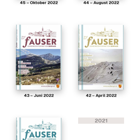
45 – Oktober 2022
44 – August 2022
43 – Juni 2022
42 – April 2022
2021