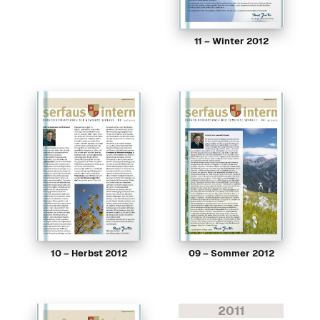
11 – Winter 2012
10 – Herbst 2012
09 – Sommer 2012
2011