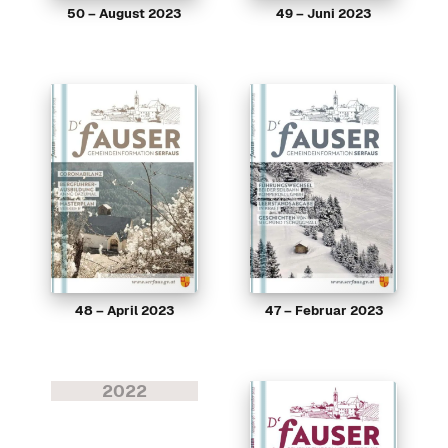
50 – August 2023
49 – Juni 2023
48 – April 2023
47 – Februar 2023
2022