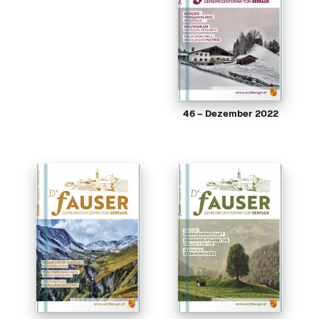
46 – Dezember 2022