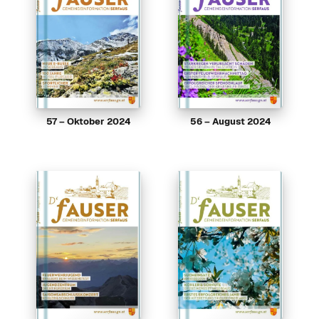
57 – Oktober 2024
56 – August 2024