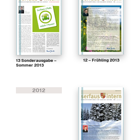
12 – Frühling 2013
13 Sonderausgabe –
Sommer 2013
2012