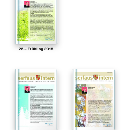
28 – Frühling 2018