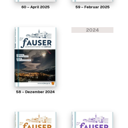
60 – April 2025
59 – Februar 2025
2024
58 – Dezember 2024