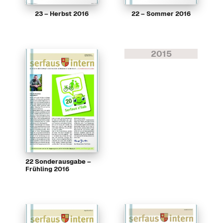
23 – Herbst 2016
22 – Sommer 2016
2015
22 Sonderausgabe –
Frühling 2016