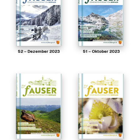
52 – Dezember 2023
51 – Oktober 2023