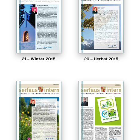
21 – Winter 2015
20 – Herbst 2015