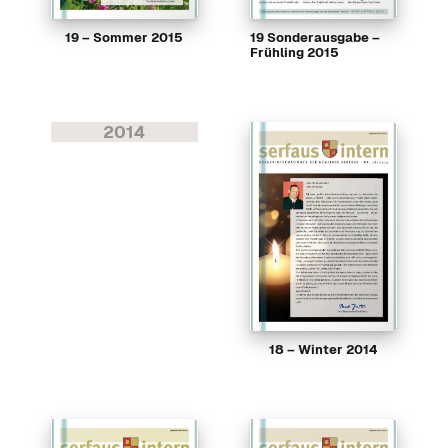
19 – Sommer 2015
19 Sonderausgabe –
Frühling 2015
2014
18 – Winter 2014