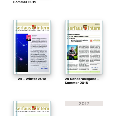
Sommer 2019
29 – Winter 2018
28 Sonderausgabe –
Sommer 2018
2017