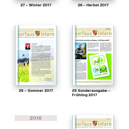
27 – Winter 2017
26 – Herbst 2017
25 – Sommer 2017
25 Sonderausgabe –
Frühling 2017
2016