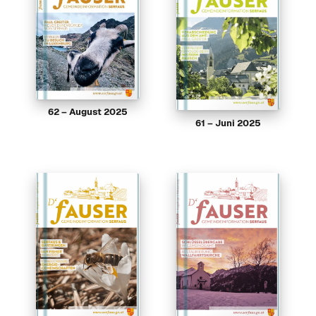
62 – August 2025
61 – Juni 2025