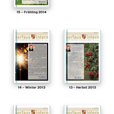
15 – Frühling 2014
14 – Winter 2013
13 – Herbst 2013