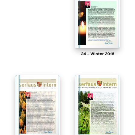
24 – Winter 2016