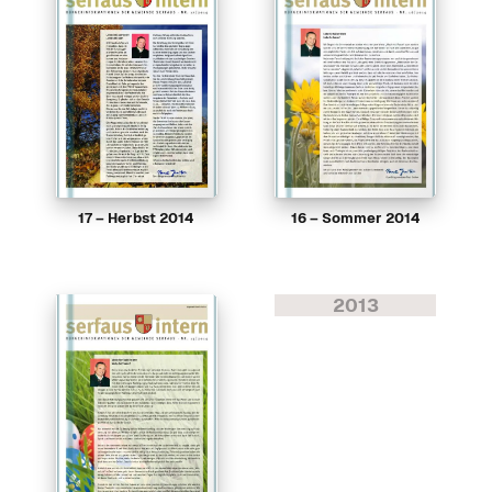
17 – Herbst 2014
16 – Sommer 2014
2013