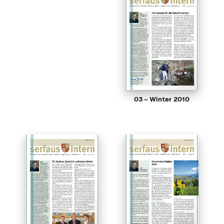
03 – Winter 2010