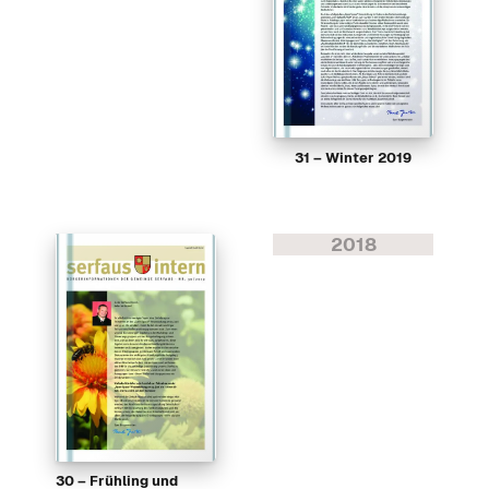
31 – Winter 2019
2018
30 – Frühling und