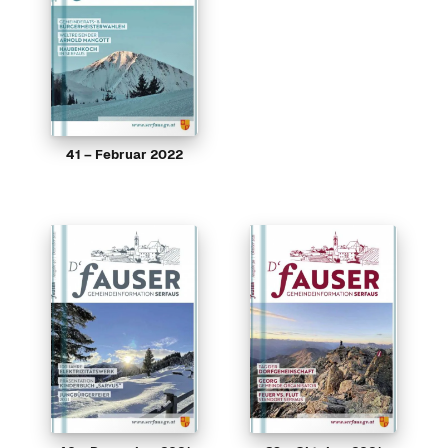
41 – Februar 2022