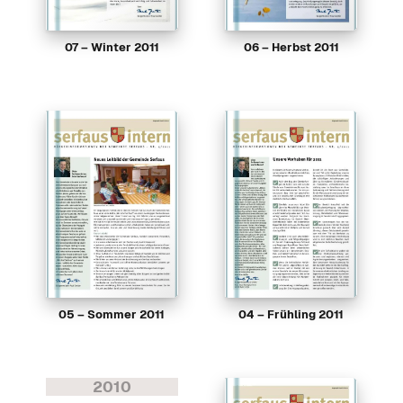
07 – Winter 2011
06 – Herbst 2011
05 – Sommer 2011
04 – Frühling 2011
2010