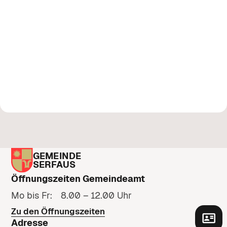
GEMEINDE
SERFAUS
Öffnungszeiten Gemeindeamt
Mo bis Fr: 8.00 – 12.00 Uhr
Zu den Öffnungszeiten
Adresse